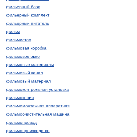
фильерный блок
фильерный комплект
фильерный питатель
фильм
фильмистор
фильмовая коробка
фильмовое окно
фильмовые материалы
фильмовый канал
фильмовый материал
фильмоконтрольная установка
фильмокопия
фильмомонтажная аппаратная
фильмоочистительная машина
фильмопровод
фильмопроизводство